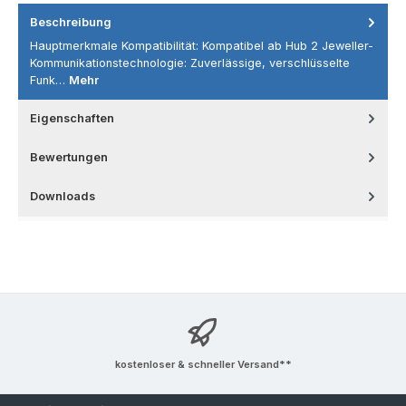
Beschreibung
Hauptmerkmale Kompatibilität: Kompatibel ab Hub 2 Jeweller-
Kommunikationstechnologie: Zuverlässige, verschlüsselte
Funk…
Mehr
Eigenschaften
Bewertungen
Downloads
kostenloser & schneller Versand**