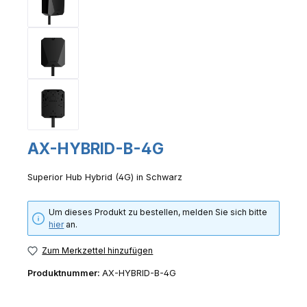
AX-HYBRID-B-4G
Superior Hub Hybrid (4G) in Schwarz
Um dieses Produkt zu bestellen, melden Sie sich bitte
hier
an.
Zum Merkzettel hinzufügen
Produktnummer:
AX-HYBRID-B-4G