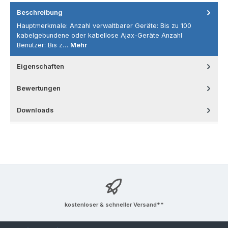
Beschreibung
Hauptmerkmale: Anzahl verwaltbarer Geräte: Bis zu 100
kabelgebundene oder kabellose Ajax-Geräte Anzahl
Benutzer: Bis z…
Mehr
Eigenschaften
Bewertungen
Downloads
kostenloser & schneller Versand**