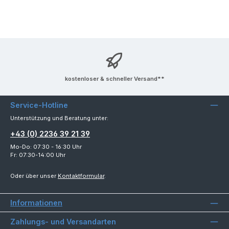
kostenloser & schneller Versand**
Service-Hotline
Unterstützung und Beratung unter:
+43 (0) 2236 39 21 39
Mo-Do: 07:30 - 16:30 Uhr
Fr: 07:30-14:00 Uhr
Oder über unser
Kontaktformular
.
Informationen
Zahlungs- und Versandarten