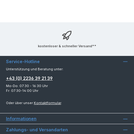
kostenloser & schneller Versand**
Service-Hotline
Unterstützung und Beratung unter:
+43 (0) 2236 39 21 39
Mo-Do: 07:30 - 16:30 Uhr
Fr: 07:30-14:00 Uhr
Oder über unser
Kontaktformular
.
Informationen
Zahlungs- und Versandarten