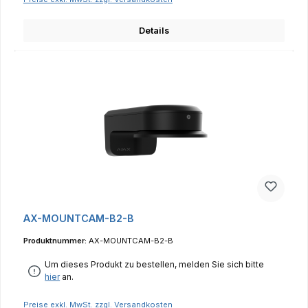
Details
AX-MOUNTCAM-B2-B
Produktnummer:
AX-MOUNTCAM-B2-B
Um dieses Produkt zu bestellen, melden Sie sich bitte
hier
an.
Preise exkl. MwSt. zzgl. Versandkosten