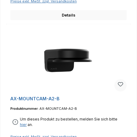
Preise exkl. MwSt. zzgl. Versandkosten
Details
AX-MOUNTCAM-A2-B
Produktnummer:
AX-MOUNTCAM-A2-B
Um dieses Produkt zu bestellen, melden Sie sich bitte
hier
an.
Preise exkl. MwSt. zzgl. Versandkosten