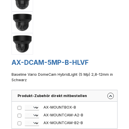
AX-DCAM-5MP-B-HLVF
Baseline Vario DomeCam HybridLight (5 Mp) 2,8-12mm in
Schwarz
Produkt-Zubehör direkt mitbestellen
AX-MOUNTBOX-B
AX-MOUNTCAM-A2-B
AX-MOUNTCAM-B2-B